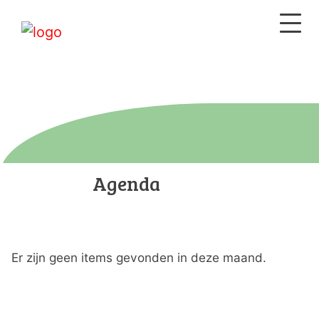
Agenda
Er zijn geen items gevonden in deze maand.