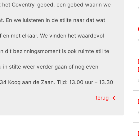
t het Coventry-gebed, een gebed waarin we
 En we luisteren in de stilte naar dat wat
lf en met elkaar. We vinden het waardevol
n dit bezinningsmoment is ook ruimte stil te
 in stilte weer verder gaan of nog even
34 Koog aan de Zaan. Tijd: 13.00 uur – 13.30
terug