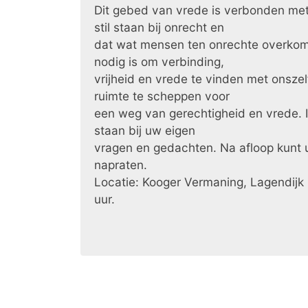
Dit gebed van vrede is verbonden me
stil staan bij onrecht en
dat wat mensen ten onrechte overkomt.
nodig is om verbinding,
vrijheid en vrede te vinden met onsze
ruimte te scheppen voor
een weg van gerechtigheid en vrede. I
staan bij uw eigen
vragen en gedachten. Na afloop kunt u
napraten.
Locatie: Kooger Vermaning, Lagendijk 
uur.