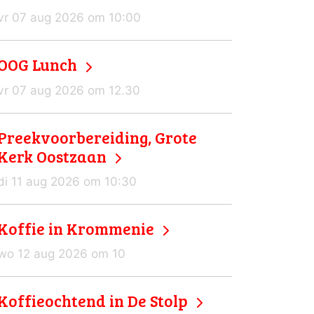
vr 07 aug 2026 om 10:00
OOG Lunch
vr 07 aug 2026 om 12.30
Preekvoorbereiding, Grote
Kerk Oostzaan
di 11 aug 2026 om 10:30
Koffie in Krommenie
wo 12 aug 2026 om 10
Koffieochtend in De Stolp