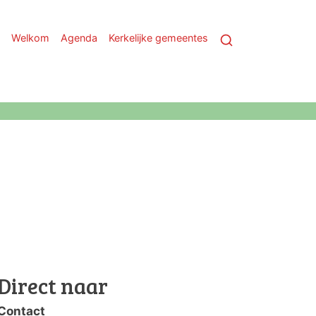
Welkom
Agenda
Kerkelijke gemeentes
Direct naar
Contact