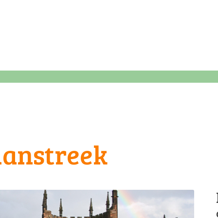
anstreek