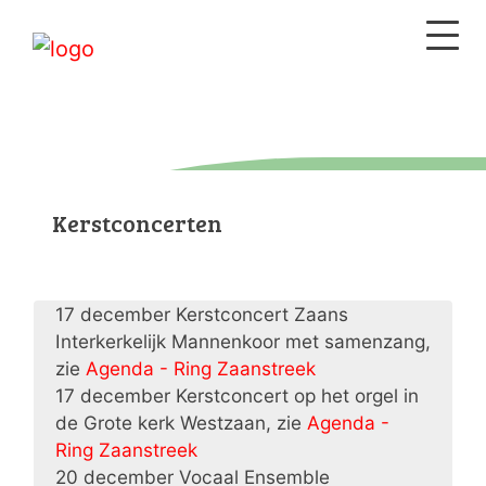
Kerstconcerten
17 december Kerstconcert Zaans
Interkerkelijk Mannenkoor met samenzang,
zie
Agenda - Ring Zaanstreek
17 december Kerstconcert op het orgel in
de Grote kerk Westzaan, zie
Agenda -
Ring Zaanstreek
20 december Vocaal Ensemble