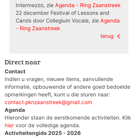
Intermezzo, zie
Agenda - Ring Zaanstreek
22 december Festival of Lessons and
Carols door Collegium Vocale, zie
Agenda
- Ring Zaanstreek
terug
Direct naar
Contact
Indien u vragen, nieuwe items, aanvullende
informatie, opbouwende of andere goed bedoelde
opmerkingen heeft, kunt u die sturen naar:
contact.pknzaanstreek@gmail.com
Agenda
Hieronder staan de eerstkomende activiteiten. Klik
hier
voor de volledige agenda.
Activiteitengids 2025 - 2026