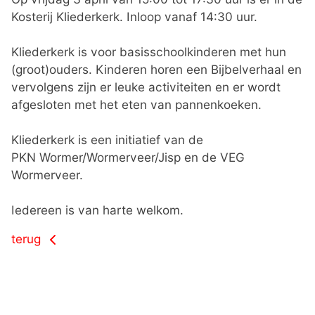
Kosterij Kliederkerk. Inloop vanaf 14:30 uur.
Kliederkerk is voor basisschoolkinderen met hun
(groot)ouders. Kinderen horen een Bijbelverhaal en
vervolgens zijn er leuke activiteiten en er wordt
afgesloten met het eten van pannenkoeken.
Kliederkerk is een initiatief van de
PKN Wormer/Wormerveer/Jisp en de VEG
Wormerveer.
Iedereen is van harte welkom.
terug